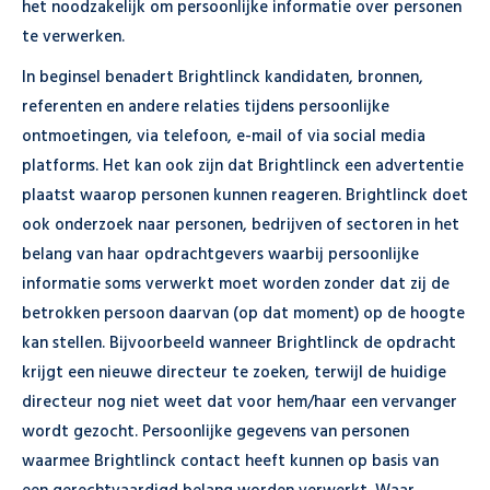
het noodzakelijk om persoonlijke informatie over personen
te verwerken.
In beginsel benadert Brightlinck kandidaten, bronnen,
referenten en andere relaties tijdens persoonlijke
ontmoetingen, via telefoon, e-mail of via social media
platforms. Het kan ook zijn dat Brightlinck een advertentie
plaatst waarop personen kunnen reageren. Brightlinck doet
ook onderzoek naar personen, bedrijven of sectoren in het
belang van haar opdrachtgevers waarbij persoonlijke
informatie soms verwerkt moet worden zonder dat zij de
betrokken persoon daarvan (op dat moment) op de hoogte
kan stellen. Bijvoorbeeld wanneer Brightlinck de opdracht
krijgt een nieuwe directeur te zoeken, terwijl de huidige
directeur nog niet weet dat voor hem/haar een vervanger
wordt gezocht. Persoonlijke gegevens van personen
waarmee Brightlinck contact heeft kunnen op basis van