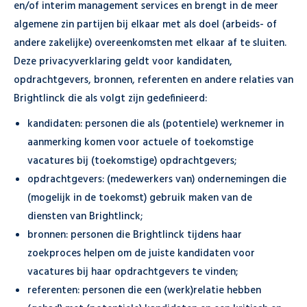
en/of interim management services en brengt in de meer
algemene zin partijen bij elkaar met als doel (arbeids- of
andere zakelijke) overeenkomsten met elkaar af te sluiten.
Deze privacyverklaring geldt voor kandidaten,
opdrachtgevers, bronnen, referenten en andere relaties van
Brightlinck die als volgt zijn gedefinieerd:
kandidaten: personen die als (potentiele) werknemer in
aanmerking komen voor actuele of toekomstige
vacatures bij (toekomstige) opdrachtgevers;
opdrachtgevers: (medewerkers van) ondernemingen die
(mogelijk in de toekomst) gebruik maken van de
diensten van Brightlinck;
bronnen: personen die Brightlinck tijdens haar
zoekproces helpen om de juiste kandidaten voor
vacatures bij haar opdrachtgevers te vinden;
referenten: personen die een (werk)relatie hebben