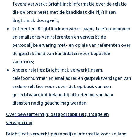
Tevens verwerkt Brightlinck informatie over de relatie
die de bron heeft met de kandidaat die hij/zij aan
Brightlinck doorgeeft;
Referenten: Brightlinck verwerkt naam, telefoonnummer
en emailadres van referenten en verwerkt de
persoonlijke ervaring met- en opinie van referenten over
de geschiktheid van kandidaten voor bepaalde
vacatures;
Andere relaties: Brightlinck verwerkt naam,
telefoonnummer en emailadres en gespreksverslagen van
andere relaties voor zover dat op basis van een
gerechtvaardigd belang bij uitoefening van haar
diensten nodig geacht mag worden.
Over bewaartermijn
, dataportabiliteit, inzage en
verwijdering
Brightlinck verwerkt persoonlijke informatie voor zo lang