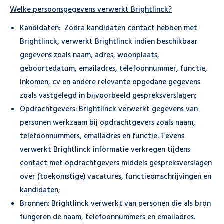
Welke persoonsgegevens verwerkt Brightlinck
?
Kandidaten: Zodra kandidaten contact hebben met
Brightlinck, verwerkt Brightlinck indien beschikbaar
gegevens zoals naam, adres, woonplaats,
geboortedatum, emailadres, telefoonnummer, functie,
inkomen, cv en andere relevante opgedane gegevens
zoals vastgelegd in bijvoorbeeld gespreksverslagen;
Opdrachtgevers: Brightlinck verwerkt gegevens van
personen werkzaam bij opdrachtgevers zoals naam,
telefoonnummers, emailadres en functie. Tevens
verwerkt Brightlinck informatie verkregen tijdens
contact met opdrachtgevers middels gespreksverslagen
over (toekomstige) vacatures, functieomschrijvingen en
kandidaten;
Bronnen: Brightlinck verwerkt van personen die als bron
fungeren de naam, telefoonnummers en emailadres.