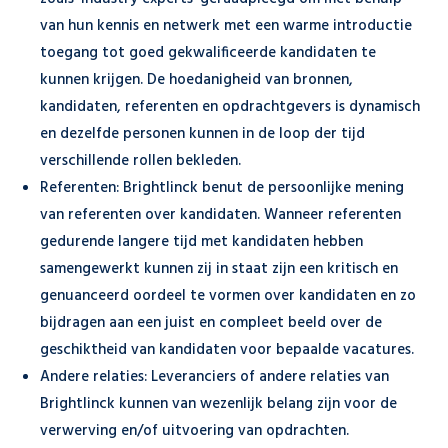
van hun kennis en netwerk met een warme introductie
toegang tot goed gekwalificeerde kandidaten te
kunnen krijgen. De hoedanigheid van bronnen,
kandidaten, referenten en opdrachtgevers is dynamisch
en dezelfde personen kunnen in de loop der tijd
verschillende rollen bekleden.
Referenten: Brightlinck benut de persoonlijke mening
van referenten over kandidaten. Wanneer referenten
gedurende langere tijd met kandidaten hebben
samengewerkt kunnen zij in staat zijn een kritisch en
genuanceerd oordeel te vormen over kandidaten en zo
bijdragen aan een juist en compleet beeld over de
geschiktheid van kandidaten voor bepaalde vacatures.
Andere relaties: Leveranciers of andere relaties van
Brightlinck kunnen van wezenlijk belang zijn voor de
verwerving en/of uitvoering van opdrachten.