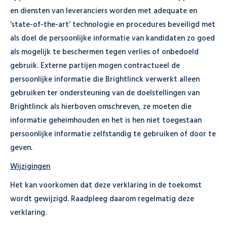
en diensten van leveranciers worden met adequate en
‘state-of-the-art’ technologie en procedures beveiligd met
als doel de persoonlijke informatie van kandidaten zo goed
als mogelijk te beschermen tegen verlies of onbedoeld
gebruik. Externe partijen mogen contractueel de
persoonlijke informatie die Brightlinck verwerkt alleen
gebruiken ter ondersteuning van de doelstellingen van
Brightlinck als hierboven omschreven, ze moeten die
informatie geheimhouden en het is hen niet toegestaan
persoonlijke informatie zelfstandig te gebruiken of door te
geven.
Wijzigingen
Het kan voorkomen dat deze verklaring in de toekomst
wordt gewijzigd. Raadpleeg daarom regelmatig deze
verklaring.