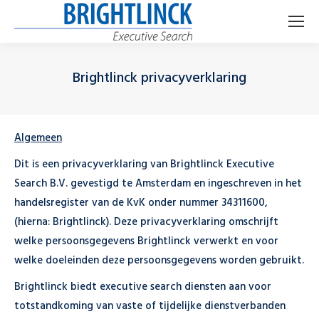
Brightlinck privacyverklaring
Je bent hier:
Algemeen
Dit is een privacyverklaring van Brightlinck Executive
Search B.V. gevestigd te Amsterdam en ingeschreven in het
handelsregister van de KvK onder nummer 34311600,
(hierna: Brightlinck). Deze privacyverklaring omschrijft
welke persoonsgegevens Brightlinck verwerkt en voor
welke doeleinden deze persoonsgegevens worden gebruikt.
Brightlinck biedt executive search diensten aan voor
totstandkoming van vaste of tijdelijke dienstverbanden