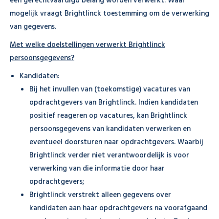
een gerechtvaardigd belang worden verwerkt. Waar
mogelijk vraagt Brightlinck toestemming om de verwerking
van gegevens.
Met welke doelstellingen verwerkt Brightlinck
persoonsgegevens
?
Kandidaten:
Bij het invullen van (toekomstige) vacatures van
opdrachtgevers van Brightlinck. Indien kandidaten
positief reageren op vacatures, kan Brightlinck
persoonsgegevens van kandidaten verwerken en
eventueel doorsturen naar opdrachtgevers. Waarbij
Brightlinck verder niet verantwoordelijk is voor
verwerking van die informatie door haar
opdrachtgevers;
Brightlinck verstrekt alleen gegevens over
kandidaten aan haar opdrachtgevers na voorafgaand