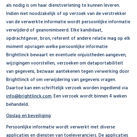
als nodig is om haar dienstverlening te kunnen leveren.
Indien niet noodzakelijk of op verzoek van de verstrekker
van de verwerkte informatie wordt persoonlijke informatie
verwijderd of geanonimiseerd. Elke kandidaat,
opdrachtgever, bron, referent of andere relatie mag op elk
moment opvragen welke persoonlijke informatie
Brightlinck bewaart en eventuele onjuistheden aangeven,
wijzigingen voorstellen, verzoeken om dataportabiliteit
van gegevens, bezwaar aantekenen tegen verwerking door
Brightlinck of om verwijdering van gegevens vragen.
Daartoe kan een schriftelijk verzoek worden ingediend via
info@brightlinck.com
. Een verzoek wordt binnen 4 weken
behandeld.
Opslag en beveiliging
Persoonlijke informatie wordt verwerkt met diverse
applicaties en diensten van toeleveranciers. De applicaties