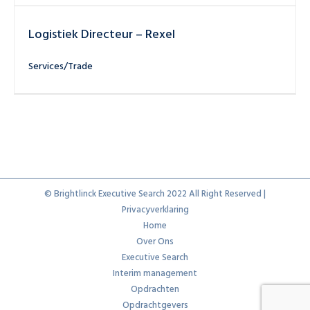
Logistiek Directeur – Rexel
Services/Trade
© Brightlinck Executive Search 2022 All Right Reserved |
Privacyverklaring
Home
Over Ons
Executive Search
Interim management
Opdrachten
Opdrachtgevers