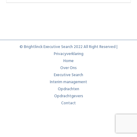
© Brightlinck Executive Search 2022 All Right Reserved |
Privacyverklaring
Home
Over Ons
Executive Search
Interim management
Opdrachten
Opdrachtgevers
Contact