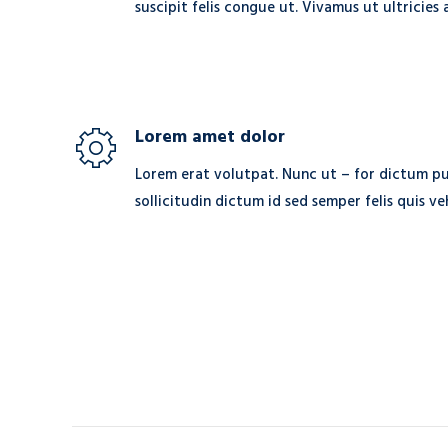
suscipit felis congue ut. Vivamus ut ultricies
Lorem amet dolor
Lorem erat volutpat. Nunc ut – for dictum pu
sollicitudin dictum id sed semper felis quis ve