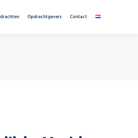
drachten
Opdrachtgevers
Contact