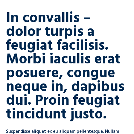
In convallis –
dolor turpis a
feugiat facilisis.
Morbi iaculis erat
posuere, congue
neque in, dapibus
dui. Proin feugiat
tincidunt justo.
Suspendisse aliquet ex eu aliquam pellentesque. Nullam