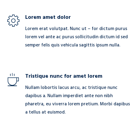
Lorem amet dolor
Lorem erat volutpat. Nunc ut – for dictum purus
lorem vel ante ac purus sollicitudin dictum id sed
semper felis quis vehicula sagittis ipsum nulla.
Tristique nunc for amet lorem
Nullam lobortis lacus arcu, ac tristique nunc
dapibus a. Nullam imperdiet ante non nibh
pharetra, eu viverra lorem pretium. Morbi dapibus
a tellus at euismod.