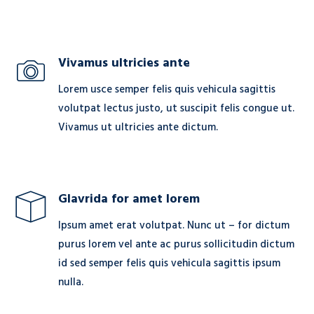
Vivamus ultricies ante
Lorem usce semper felis quis vehicula sagittis
volutpat lectus justo, ut suscipit felis congue ut.
Vivamus ut ultricies ante dictum.
Glavrida for amet lorem
Ipsum amet erat volutpat. Nunc ut – for dictum
purus lorem vel ante ac purus sollicitudin dictum
id sed semper felis quis vehicula sagittis ipsum
nulla.